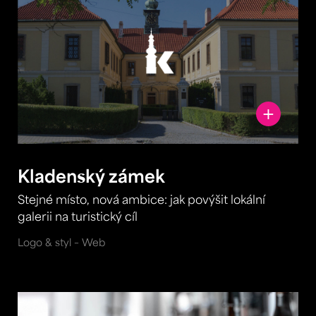
Kladenský zámek
Stejné místo, nová ambice: jak povýšit lokální
galerii na turistický cíl
Logo & styl – Web