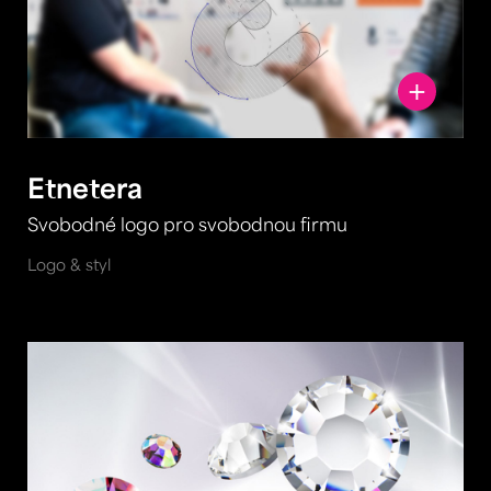
Etnetera
Svobodné logo pro svobodnou firmu
Logo & styl