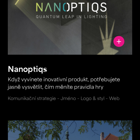
Nanoptiqs
Když vyvinete inovativní produkt, potřebujete
jasně vysvětlit, čím měníte pravidla hry
Komunikační strategie – Jméno – Logo & styl – Web