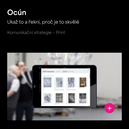
Ocún
Ukaž to a řekni, proč je to skvělé
Komunikační strategie – Print