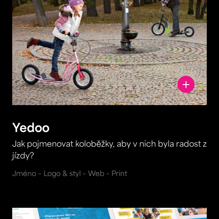
Yedoo
Jak pojmenovat koloběžky, aby v nich byla radost z
jízdy?
Jméno – Logo & styl – Web – Print