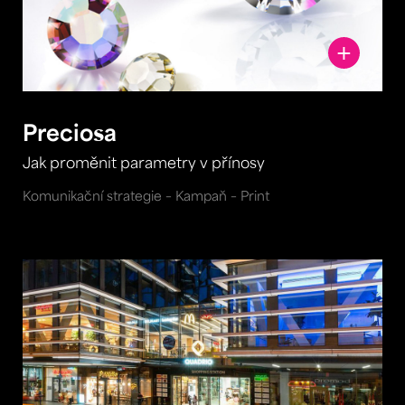
Preciosa
Jak proměnit parametry v přínosy
Komunikační strategie – Kampaň – Print