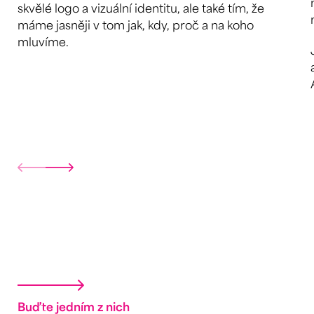
skvělé logo a vizuální identitu, ale také tím, že
máme jasněji v tom jak, kdy, proč a na koho
mluvíme.
Buďte jedním z nich