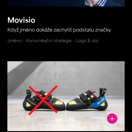
Movisio
Když jméno dokáže zachytit podstatu značky
Jméno – Komunikační strategie – Logo & styl