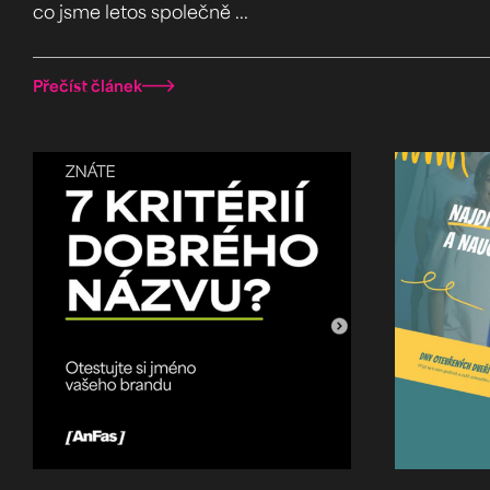
co jsme letos společně ...
Přečíst článek