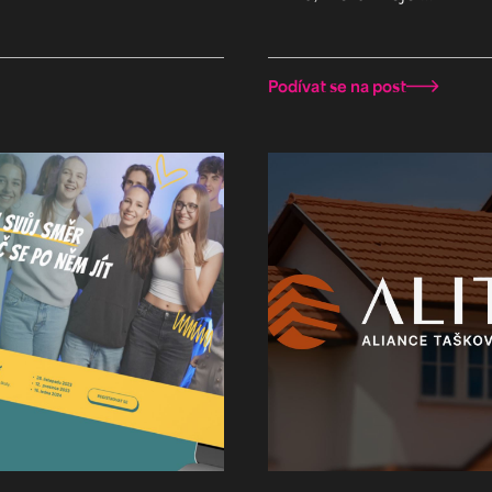
Podívat se na post