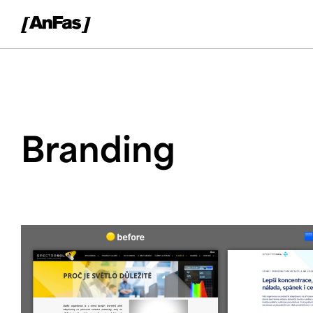
Branding