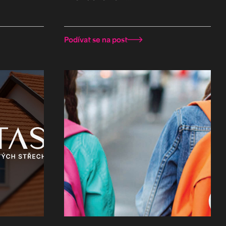
Podívat se na post