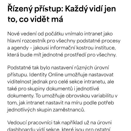
Řízený přístup: Každý vidí jen
to, co vidět má
Nové vedení od počátku vnímalo intranet jako
hlavní rozcestník pro všechny podstatné procesy
a agendy – jakousi informační kostrou instituce,
která bude mít jednotné prostředí pro všechny.
Podstatné tak bylo nastavení různých úrovní
přístupu. Identity Online umožňuje nastavovat
viditelnost jednak pro celé sekce intranetu, ale
také pro skupiny dokumentů i jednotlivé
dokumenty. To umožňuje obrovskou variabilitu v
tom, jak intranet nastavit na míru podle potřeb
jednotlivých skupin zaměstnanců.
Vedoucí pracovníci tak například už na úrovni
dashboardu vidí sekce, které jsou pro ostatní