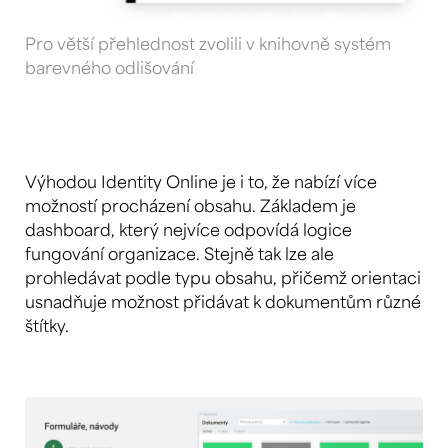
Pro větší přehlednost zvolili v knihovně systém
barevného odlišování
Výhodou Identity Online je i to, že nabízí více
možností procházení obsahu. Základem je
dashboard, který nejvíce odpovídá logice
fungování organizace. Stejně tak lze ale
prohledávat podle typu obsahu, přičemž orientaci
usnadňuje možnost přidávat k dokumentům různé
štítky.