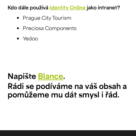
Kdo dále používá
Identity Online
jako intranet?
Prague City Tourism
Preciosa Components
Yedoo
Napište
Blance
.
Rádi se podíváme na váš obsah a
pomůžeme mu dát smysl i řád.