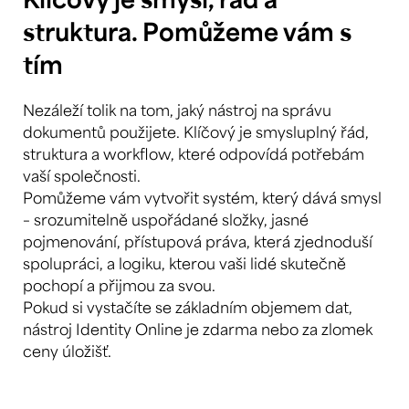
struktura. Pomůžeme vám s
tím
Nezáleží tolik na tom, jaký nástroj na správu
dokumentů použijete. Klíčový je smysluplný řád,
struktura a workflow, které odpovídá potřebám
vaší společnosti.
Pomůžeme vám vytvořit systém, který dává smysl
– srozumitelně uspořádané složky, jasné
pojmenování, přístupová práva, která zjednoduší
spolupráci, a logiku, kterou vaši lidé skutečně
pochopí a přijmou za svou.
Pokud si vystačíte se základním objemem dat,
nástroj Identity Online je zdarma nebo za zlomek
ceny úložišť.