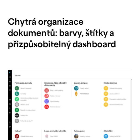
Chytrá organizace
dokumentů: barvy, štítky a
přizpůsobitelný dashboard